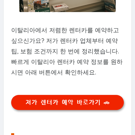
이탈리아에서 저렴한 렌터카를 예약하고
싶으신가요? 저가 렌터카 업체부터 예약
팁, 보험 조건까지 한 번에 정리했습니다.
빠르게 이탈리아 렌터카 예약 정보를 원하
시면 아래 버튼에서 확인하세요.
저가 렌터카 예약 바로가기 🚗