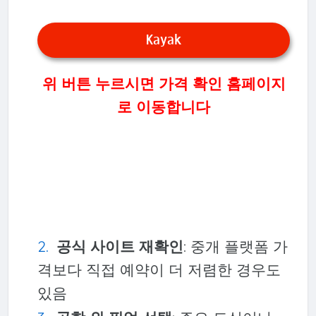
Kayak
위 버튼 누르시면 가격 확인 홈페이지
로 이동합니다
공식 사이트 재확인
: 중개 플랫폼 가
격보다 직접 예약이 더 저렴한 경우도
있음