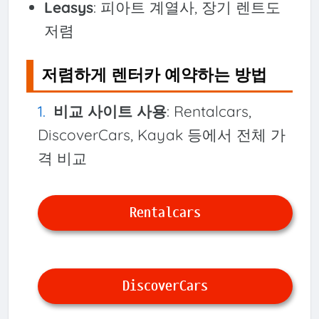
Leasys
: 피아트 계열사, 장기 렌트도
저렴
저렴하게 렌터카 예약하는 방법
비교 사이트 사용
: Rentalcars,
DiscoverCars, Kayak 등에서 전체 가
격 비교
Rentalcars
DiscoverCars