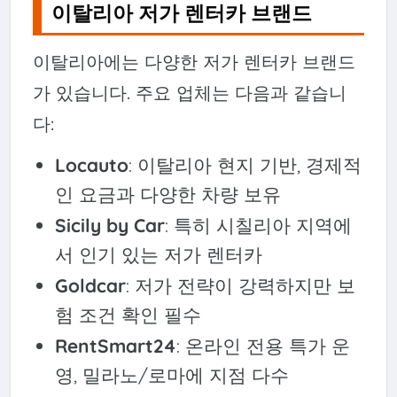
이탈리아 저가 렌터카 브랜드
이탈리아에는 다양한 저가 렌터카 브랜드
가 있습니다. 주요 업체는 다음과 같습니
다:
Locauto
: 이탈리아 현지 기반, 경제적
인 요금과 다양한 차량 보유
Sicily by Car
: 특히 시칠리아 지역에
서 인기 있는 저가 렌터카
Goldcar
: 저가 전략이 강력하지만 보
험 조건 확인 필수
RentSmart24
: 온라인 전용 특가 운
영, 밀라노/로마에 지점 다수