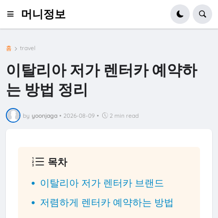
머니정보
홈
travel
이탈리아 저가 렌터카 예약하
는 방법 정리
by
yoonjaga
•
2026-08-09
•
2 min read
목차
이탈리아 저가 렌터카 브랜드
저렴하게 렌터카 예약하는 방법