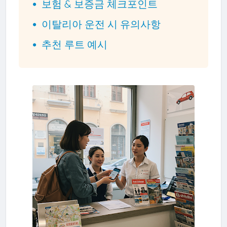
보험 & 보증금 체크포인트
이탈리아 운전 시 유의사항
추천 루트 예시