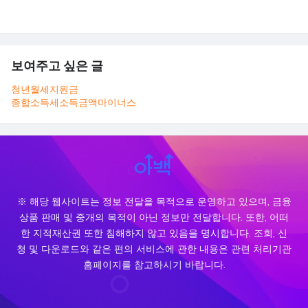
보여주고 싶은 글
청년월세지원금
종합소득세소득금액마이너스
※ 해당 웹사이트는 정보 전달을 목적으로 운영하고 있으며, 금융
상품 판매 및 중개의 목적이 아닌 정보만 전달합니다. 또한, 어떠
한 지적재산권 또한 침해하지 않고 있음을 명시합니다. 조회, 신
청 및 다운로드와 같은 편의 서비스에 관한 내용은 관련 처리기관
홈페이지를 참고하시기 바랍니다.