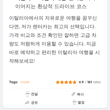
이어지는 환상적 드라이브 코스
이탈리아에서의 자유로운 여행을 꿈꾸신
다면, 저가 렌터카는 최고의 선택입니다.
가격 비교와 조건 확인만 잘하면 고급 차
량도 저렴하게 이용할 수 있습니다. 지금
바로 예약하고 편리한 이탈리아 여행을 시
작해보세요!
Tags:
travel
4.9
/
161
rates
전달
복사
별점
공유